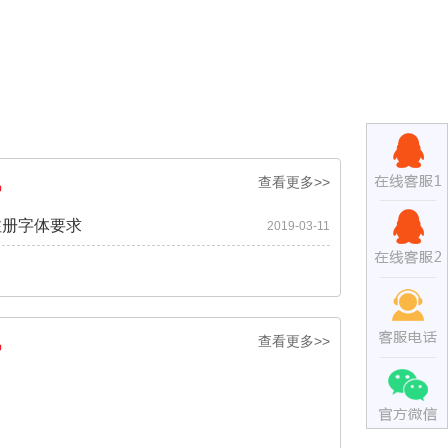
讯
查看更多>>
注册字体要求
2019-03-11
讯
查看更多>>