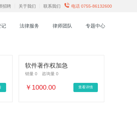
师招聘
关于我们
联系我们
电话 0755-86132600
登记
法律服务
律师团队
专题中心
软件著作权加急
销量 0
咨询量 0
￥1000.00
情
查看详情