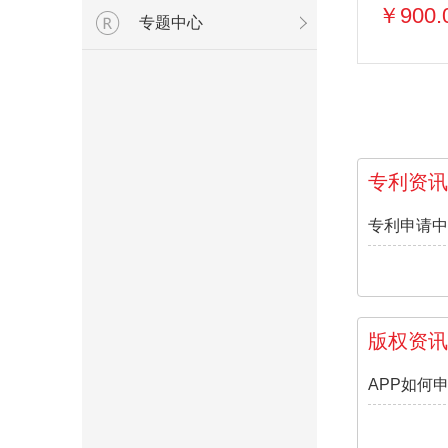
￥900.
专题中心
专利资讯
专利申请中
版权资讯
APP如何