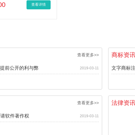
00
查看详情
商标资
查看更多>>
提前公开的利与弊
文字商标
2019-03-11
法律资
查看更多>>
申请软件著作权
2019-03-11