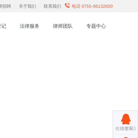
师招聘
关于我们
联系我们
电话 0755-86132600
登记
法律服务
律师团队
专题中心