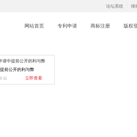
论坛系统
律
网站首页
专利申请
商标注册
版权
提前公开的利与弊
立即查看
3-11