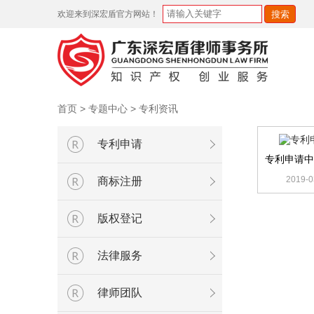
欢迎来到深宏盾官方网站！
首页
>
专题中心
>
专利资讯
专利申请
专利申请中
2019-0
商标注册
版权登记
法律服务
律师团队